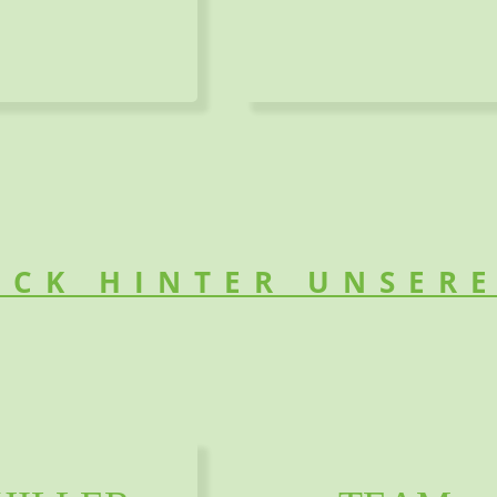
ICK HINTER UNSER