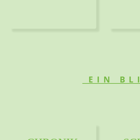
EIN BL