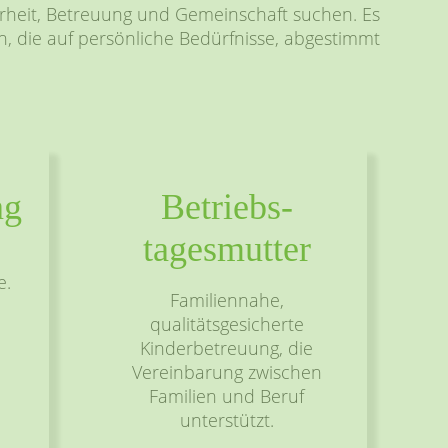
cherheit, Betreuung und Gemeinschaft suchen. Es
n, die auf persönliche Bedürfnisse, abgestimmt
ng
Betriebs­
tagesmutter
e.
Familiennahe,
qualitätsgesicherte
Kinderbetreuung, die
Vereinbarung zwischen
Familien und Beruf
unterstützt.