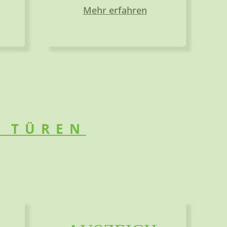
Mehr erfahren
E TÜREN