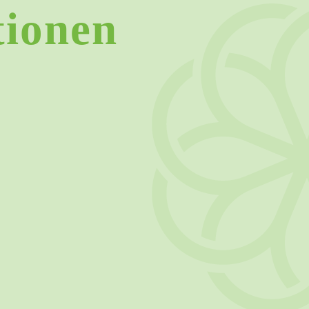
ionen