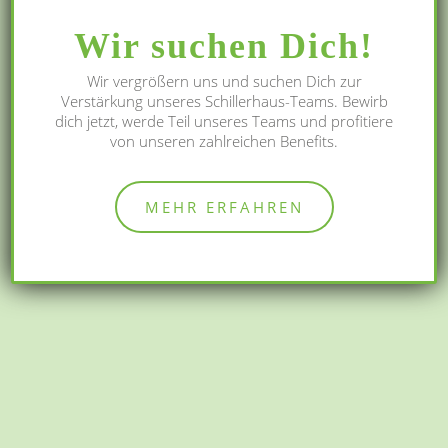
Wir suchen Dich!
Wir vergrößern uns und suchen Dich zur
Verstärkung unseres Schillerhaus-Teams. Bewirb
dich jetzt, werde Teil unseres Teams und profitiere
von unseren zahlreichen Benefits.
MEHR ERFAHREN